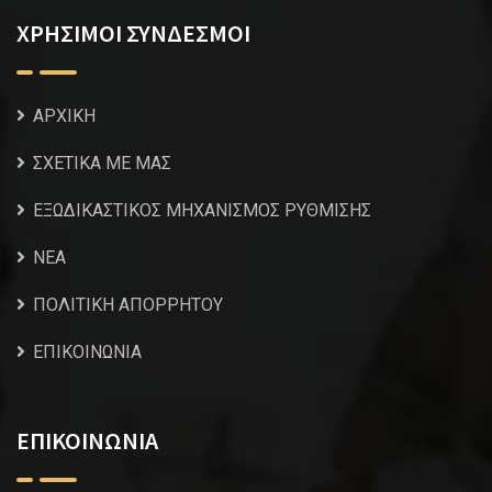
ΧΡΗΣΙΜΟΙ ΣΥΝΔΕΣΜΟΙ
ΑΡΧΙΚΗ
ΣΧΕΤΙΚΑ ΜΕ ΜΑΣ
ΕΞΩΔΙΚΑΣΤΙΚΟΣ ΜΗΧΑΝΙΣΜΟΣ ΡΥΘΜΙΣΗΣ
NEA
ΠΟΛΙΤΙΚΗ ΑΠΟΡΡΗΤΟΥ
ΕΠΙΚΟΙΝΩΝΙΑ
ΕΠΙΚΟΙΝΩΝΙΑ