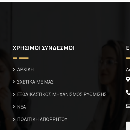
ΧΡΗΣΙΜΟΙ ΣΥΝΔΕΣΜΟΙ
Ε
ΑΡΧΙΚΗ
Δ
ΣΧΕΤΙΚΑ ΜΕ ΜΑΣ
ΕΞΩΔΙΚΑΣΤΙΚΟΣ ΜΗΧΑΝΙΣΜΟΣ ΡΥΘΜΙΣΗΣ
NEA
ΠΟΛΙΤΙΚΗ ΑΠΟΡΡΗΤΟΥ