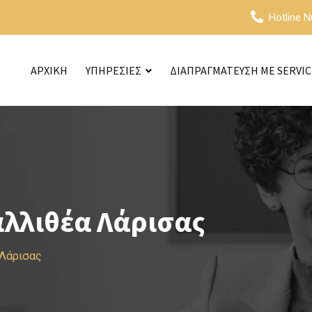
Hotline 
ΑΡΧΙΚΗ
ΥΠΗΡΕΣΙΕΣ
ΔΙΑΠΡΑΓΜΑΤΕΥΣΗ ΜΕ SERVI
αλλιθέα Λάρισας
 Λάρισας