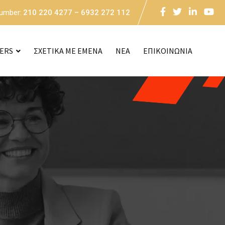
Number:
210 220 4277 – 6932 272 112
CERS
ΣΧΕΤΙΚΑ ΜΕ ΕΜΕΝΑ
NEA
ΕΠΙΚΟΙΝΩΝΙΑ