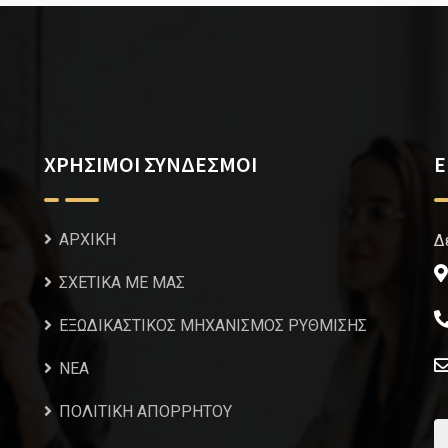
ΧΡΗΣΙΜΟΙ ΣΥΝΔΕΣΜΟΙ
Ε
ΑΡΧΙΚΗ
Δ
ΣΧΕΤΙΚΑ ΜΕ ΜΑΣ
ΕΞΩΔΙΚΑΣΤΙΚΟΣ ΜΗΧΑΝΙΣΜΟΣ ΡΥΘΜΙΣΗΣ
NEA
ΠΟΛΙΤΙΚΗ ΑΠΟΡΡΗΤΟΥ