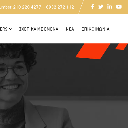
Number:
210 220 4277 – 6932 272 112
CERS
ΣΧΕΤΙΚΑ ΜΕ ΕΜΕΝΑ
NEA
ΕΠΙΚΟΙΝΩΝΙΑ