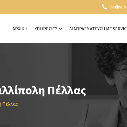
Hotline 
ΑΡΧΙΚΗ
ΥΠΗΡΕΣΙΕΣ
ΔΙΑΠΡΑΓΜΑΤΕΥΣΗ ΜΕ SERVI
αλλίπολη Πέλλας
η Πέλλας