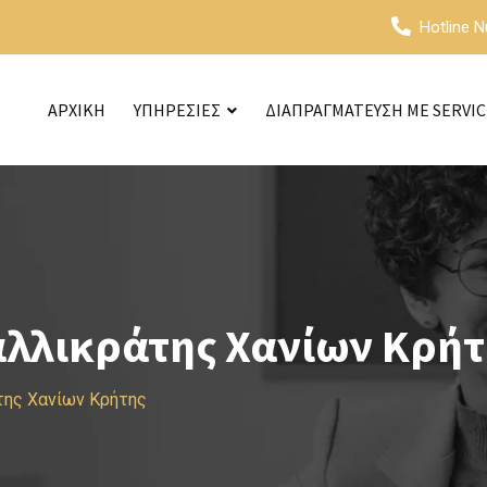
Hotline 
ΑΡΧΙΚΗ
ΥΠΗΡΕΣΙΕΣ
ΔΙΑΠΡΑΓΜΑΤΕΥΣΗ ΜΕ SERVI
αλλικράτης Χανίων Κρήτ
της Χανίων Κρήτης