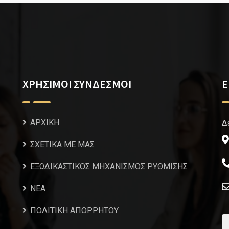
ΧΡΗΣΙΜΟΙ ΣΥΝΔΕΣΜΟΙ
Ε
ΑΡΧΙΚΗ
Δ
ΣΧΕΤΙΚΑ ΜΕ ΜΑΣ
ΕΞΩΔΙΚΑΣΤΙΚΟΣ ΜΗΧΑΝΙΣΜΟΣ ΡΥΘΜΙΣΗΣ
NEA
ΠΟΛΙΤΙΚΗ ΑΠΟΡΡΗΤΟΥ