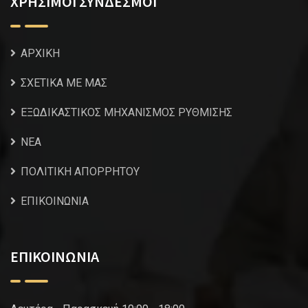
ΧΡΗΣΙΜΟΙ ΣΥΝΔΕΣΜΟΙ
ΑΡΧΙΚΗ
ΣΧΕΤΙΚΑ ΜΕ ΜΑΣ
ΕΞΩΔΙΚΑΣΤΙΚΟΣ ΜΗΧΑΝΙΣΜΟΣ ΡΥΘΜΙΣΗΣ
NEA
ΠΟΛΙΤΙΚΗ ΑΠΟΡΡΗΤΟΥ
ΕΠΙΚΟΙΝΩΝΙΑ
ΕΠΙΚΟΙΝΩΝΙΑ