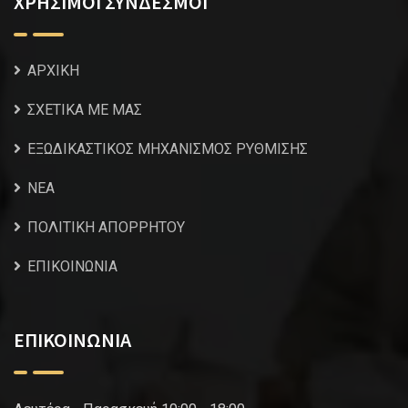
ΧΡΗΣΙΜΟΙ ΣΥΝΔΕΣΜΟΙ
ΑΡΧΙΚΗ
ΣΧΕΤΙΚΑ ΜΕ ΜΑΣ
ΕΞΩΔΙΚΑΣΤΙΚΟΣ ΜΗΧΑΝΙΣΜΟΣ ΡΥΘΜΙΣΗΣ
NEA
ΠΟΛΙΤΙΚΗ ΑΠΟΡΡΗΤΟΥ
ΕΠΙΚΟΙΝΩΝΙΑ
ΕΠΙΚΟΙΝΩΝΙΑ