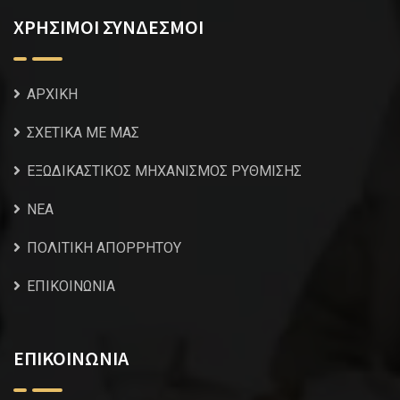
ΧΡΗΣΙΜΟΙ ΣΥΝΔΕΣΜΟΙ
ΑΡΧΙΚΗ
ΣΧΕΤΙΚΑ ΜΕ ΜΑΣ
ΕΞΩΔΙΚΑΣΤΙΚΟΣ ΜΗΧΑΝΙΣΜΟΣ ΡΥΘΜΙΣΗΣ
NEA
ΠΟΛΙΤΙΚΗ ΑΠΟΡΡΗΤΟΥ
ΕΠΙΚΟΙΝΩΝΙΑ
ΕΠΙΚΟΙΝΩΝΙΑ