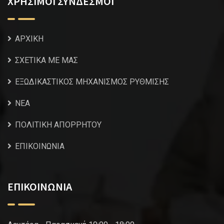
ΧΡΗΣΙΜΟΙ ΣΥΝΔΕΣΜΟΙ
ΑΡΧΙΚΗ
ΣΧΕΤΙΚΑ ΜΕ ΜΑΣ
ΕΞΩΔΙΚΑΣΤΙΚΟΣ ΜΗΧΑΝΙΣΜΟΣ ΡΥΘΜΙΣΗΣ
NEA
ΠΟΛΙΤΙΚΗ ΑΠΟΡΡΗΤΟΥ
ΕΠΙΚΟΙΝΩΝΙΑ
ΕΠΙΚΟΙΝΩΝΙΑ