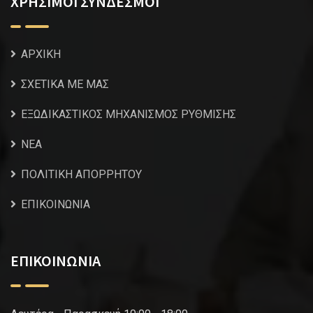
ΧΡΗΣΙΜΟΙ ΣΥΝΔΕΣΜΟΙ
ΑΡΧΙΚΗ
ΣΧΕΤΙΚΑ ΜΕ ΜΑΣ
ΕΞΩΔΙΚΑΣΤΙΚΟΣ ΜΗΧΑΝΙΣΜΟΣ ΡΥΘΜΙΣΗΣ
NEA
ΠΟΛΙΤΙΚΗ ΑΠΟΡΡΗΤΟΥ
ΕΠΙΚΟΙΝΩΝΙΑ
ΕΠΙΚΟΙΝΩΝΙΑ