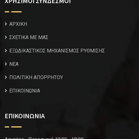
ΧΡΗΣΙΜΟΙ ΣΥΝΔΕΣΜΟΙ
ΑΡΧΙΚΗ
ΣΧΕΤΙΚΑ ΜΕ ΜΑΣ
ΕΞΩΔΙΚΑΣΤΙΚΟΣ ΜΗΧΑΝΙΣΜΟΣ ΡΥΘΜΙΣΗΣ
NEA
ΠΟΛΙΤΙΚΗ ΑΠΟΡΡΗΤΟΥ
ΕΠΙΚΟΙΝΩΝΙΑ
ΕΠΙΚΟΙΝΩΝΙΑ