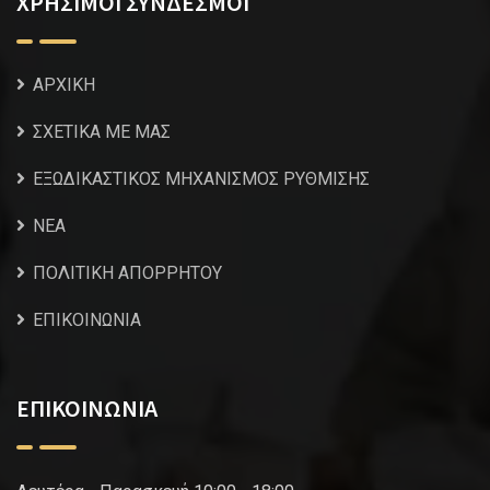
ΧΡΗΣΙΜΟΙ ΣΥΝΔΕΣΜΟΙ
ΑΡΧΙΚΗ
ΣΧΕΤΙΚΑ ΜΕ ΜΑΣ
ΕΞΩΔΙΚΑΣΤΙΚΟΣ ΜΗΧΑΝΙΣΜΟΣ ΡΥΘΜΙΣΗΣ
NEA
ΠΟΛΙΤΙΚΗ ΑΠΟΡΡΗΤΟΥ
ΕΠΙΚΟΙΝΩΝΙΑ
ΕΠΙΚΟΙΝΩΝΙΑ