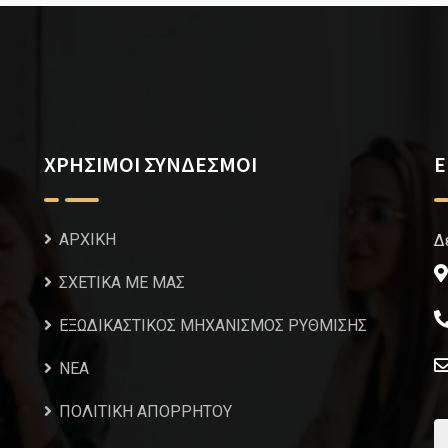
ΧΡΗΣΙΜΟΙ ΣΥΝΔΕΣΜΟΙ
Ε
ΑΡΧΙΚΗ
Δ
ΣΧΕΤΙΚΑ ΜΕ ΜΑΣ
ΕΞΩΔΙΚΑΣΤΙΚΟΣ ΜΗΧΑΝΙΣΜΟΣ ΡΥΘΜΙΣΗΣ
NEA
ΠΟΛΙΤΙΚΗ ΑΠΟΡΡΗΤΟΥ