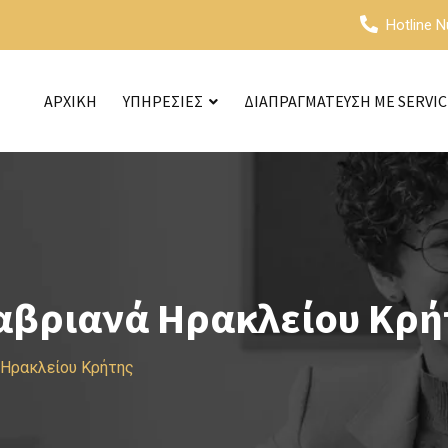
Hotline 
ΑΡΧΙΚΗ
ΥΠΗΡΕΣΙΕΣ
ΔΙΑΠΡΑΓΜΑΤΕΥΣΗ ΜΕ SERVI
αβριανά Ηρακλείου Κρή
 Ηρακλείου Κρήτης