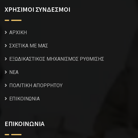
ΧΡΗΣΙΜΟΙ ΣΥΝΔΕΣΜΟΙ
ΑΡΧΙΚΗ
ΣΧΕΤΙΚΑ ΜΕ ΜΑΣ
ΕΞΩΔΙΚΑΣΤΙΚΟΣ ΜΗΧΑΝΙΣΜΟΣ ΡΥΘΜΙΣΗΣ
NEA
ΠΟΛΙΤΙΚΗ ΑΠΟΡΡΗΤΟΥ
ΕΠΙΚΟΙΝΩΝΙΑ
ΕΠΙΚΟΙΝΩΝΙΑ