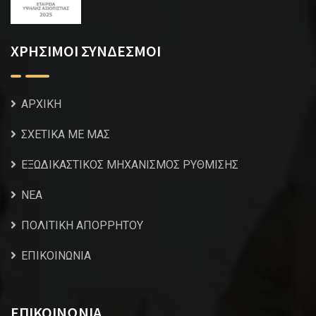
ΧΡΗΣΙΜΟΙ ΣΥΝΔΕΣΜΟΙ
ΑΡΧΙΚΗ
ΣΧΕΤΙΚΑ ΜΕ ΜΑΣ
ΕΞΩΔΙΚΑΣΤΙΚΟΣ ΜΗΧΑΝΙΣΜΟΣ ΡΥΘΜΙΣΗΣ
NEA
ΠΟΛΙΤΙΚΗ ΑΠΟΡΡΗΤΟΥ
ΕΠΙΚΟΙΝΩΝΙΑ
ΕΠΙΚΟΙΝΩΝΙΑ