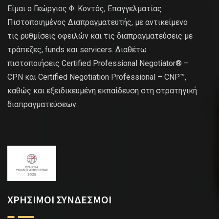
Είμαι ο Γεώργιος Φ. Κοντός, Επαγγελματίας
Πιστοποιημένος Διαπραγματευτής, με αντικείμενο
τις ρυθμίσεις οφειλών και τις διαπραγματεύσεις με
τράπεζες, funds και servicers. Διαθέτω
πιστοποιήσεις Certified Professional Negotiator® –
CPN και Certified Negotiation Professional – CNP™,
καθώς και εξειδικευμένη εκπαίδευση στη στρατηγική
διαπραγματεύσεων.
ΧΡΗΣΙΜΟΙ ΣΥΝΔΕΣΜΟΙ