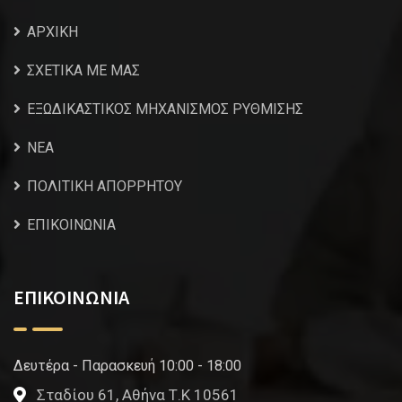
ΑΡΧΙΚΗ
ΣΧΕΤΙΚΑ ΜΕ ΜΑΣ
ΕΞΩΔΙΚΑΣΤΙΚΟΣ ΜΗΧΑΝΙΣΜΟΣ ΡΥΘΜΙΣΗΣ
NEA
ΠΟΛΙΤΙΚΗ ΑΠΟΡΡΗΤΟΥ
ΕΠΙΚΟΙΝΩΝΙΑ
ΕΠΙΚΟΙΝΩΝΙΑ
Δευτέρα - Παρασκευή 10:00 - 18:00
Σταδίου 61, Αθήνα Τ.Κ 10561