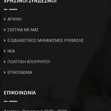
ΧΡΗΣΙΜΟΙ ΣΥΝΔΕΣΜΟΙ
ΑΡΧΙΚΗ
ΣΧΕΤΙΚΑ ΜΕ ΜΑΣ
ΕΞΩΔΙΚΑΣΤΙΚΟΣ ΜΗΧΑΝΙΣΜΟΣ ΡΥΘΜΙΣΗΣ
NEA
ΠΟΛΙΤΙΚΗ ΑΠΟΡΡΗΤΟΥ
ΕΠΙΚΟΙΝΩΝΙΑ
ΕΠΙΚΟΙΝΩΝΙΑ