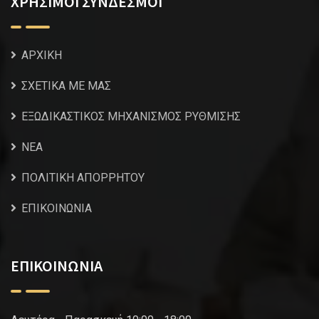
ΧΡΗΣΙΜΟΙ ΣΥΝΔΕΣΜΟΙ
ΑΡΧΙΚΗ
ΣΧΕΤΙΚΑ ΜΕ ΜΑΣ
ΕΞΩΔΙΚΑΣΤΙΚΟΣ ΜΗΧΑΝΙΣΜΟΣ ΡΥΘΜΙΣΗΣ
NEA
ΠΟΛΙΤΙΚΗ ΑΠΟΡΡΗΤΟΥ
ΕΠΙΚΟΙΝΩΝΙΑ
ΕΠΙΚΟΙΝΩΝΙΑ