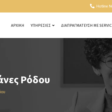
Hotline 
ΑΡΧΙΚΗ
ΥΠΗΡΕΣΙΕΣ
ΔΙΑΠΡΑΓΜΑΤΕΥΣΗ ΜΕ SERVI
άνες Ρόδου
δου