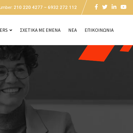
Number:
210 220 4277 – 6932 272 112
CERS
ΣΧΕΤΙΚΑ ΜΕ ΕΜΕΝΑ
NEA
ΕΠΙΚΟΙΝΩΝΙΑ