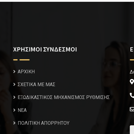
ΧΡΗΣΙΜΟΙ ΣΥΝΔΕΣΜΟΙ
Ε
ΑΡΧΙΚΗ
Δ
ΣΧΕΤΙΚΑ ΜΕ ΜΑΣ
ΕΞΩΔΙΚΑΣΤΙΚΟΣ ΜΗΧΑΝΙΣΜΟΣ ΡΥΘΜΙΣΗΣ
NEA
ΠΟΛΙΤΙΚΗ ΑΠΟΡΡΗΤΟΥ