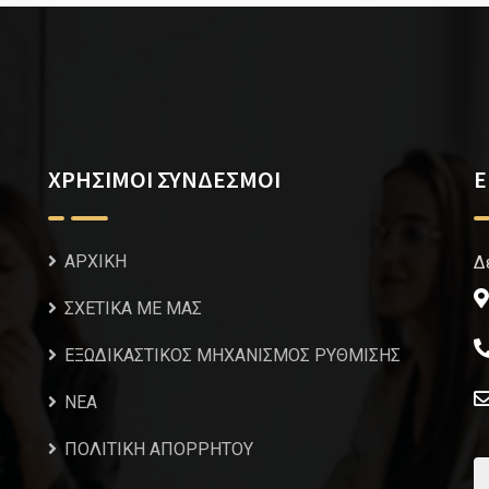
ΧΡΗΣΙΜΟΙ ΣΥΝΔΕΣΜΟΙ
Ε
ΑΡΧΙΚΗ
Δ
ΣΧΕΤΙΚΑ ΜΕ ΜΑΣ
ΕΞΩΔΙΚΑΣΤΙΚΟΣ ΜΗΧΑΝΙΣΜΟΣ ΡΥΘΜΙΣΗΣ
NEA
ΠΟΛΙΤΙΚΗ ΑΠΟΡΡΗΤΟΥ