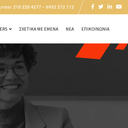
Number:
210 220 4277 – 6932 272 112
CERS
ΣΧΕΤΙΚΑ ΜΕ ΕΜΕΝΑ
NEA
ΕΠΙΚΟΙΝΩΝΙΑ