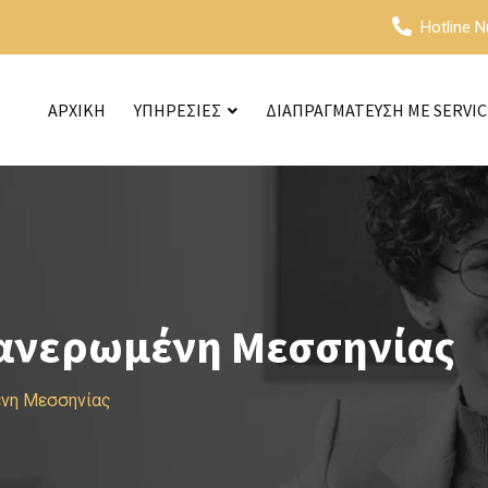
Hotline 
ΑΡΧΙΚΗ
ΥΠΗΡΕΣΙΕΣ
ΔΙΑΠΡΑΓΜΑΤΕΥΣΗ ΜΕ SERVI
Φανερωμένη Μεσσηνίας
ένη Μεσσηνίας