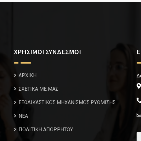
ΧΡΗΣΙΜΟΙ ΣΥΝΔΕΣΜΟΙ
Ε
ΑΡΧΙΚΗ
Δ
ΣΧΕΤΙΚΑ ΜΕ ΜΑΣ
ΕΞΩΔΙΚΑΣΤΙΚΟΣ ΜΗΧΑΝΙΣΜΟΣ ΡΥΘΜΙΣΗΣ
NEA
ΠΟΛΙΤΙΚΗ ΑΠΟΡΡΗΤΟΥ