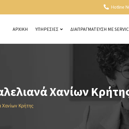
Hotline 
ΑΡΧΙΚΗ
ΥΠΗΡΕΣΙΕΣ
ΔΙΑΠΡΑΓΜΑΤΕΥΣΗ ΜΕ SERVI
αλελιανά Χανίων Κρήτη
ά Χανίων Κρήτης