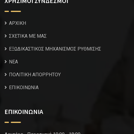
ΧΡΗΣΙΜΟΙ ΣΥΝΔΕΣΜΟΙ
ΑΡΧΙΚΗ
ΣΧΕΤΙΚΑ ΜΕ ΜΑΣ
ΕΞΩΔΙΚΑΣΤΙΚΟΣ ΜΗΧΑΝΙΣΜΟΣ ΡΥΘΜΙΣΗΣ
NEA
ΠΟΛΙΤΙΚΗ ΑΠΟΡΡΗΤΟΥ
ΕΠΙΚΟΙΝΩΝΙΑ
ΕΠΙΚΟΙΝΩΝΙΑ