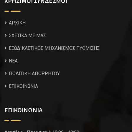
ΧΡΗΣΙΜΟΙ ΣΥΝΔΕΣΜΟΙ
ΑΡΧΙΚΗ
ΣΧΕΤΙΚΑ ΜΕ ΜΑΣ
ΕΞΩΔΙΚΑΣΤΙΚΟΣ ΜΗΧΑΝΙΣΜΟΣ ΡΥΘΜΙΣΗΣ
NEA
ΠΟΛΙΤΙΚΗ ΑΠΟΡΡΗΤΟΥ
ΕΠΙΚΟΙΝΩΝΙΑ
ΕΠΙΚΟΙΝΩΝΙΑ