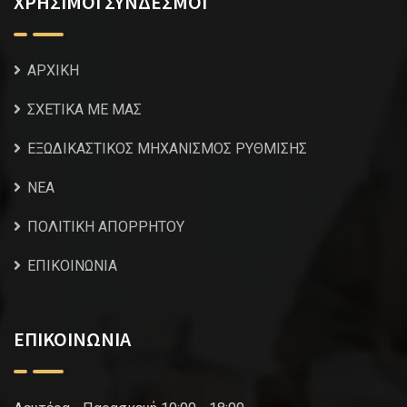
ΧΡΗΣΙΜΟΙ ΣΥΝΔΕΣΜΟΙ
ΑΡΧΙΚΗ
ΣΧΕΤΙΚΑ ΜΕ ΜΑΣ
ΕΞΩΔΙΚΑΣΤΙΚΟΣ ΜΗΧΑΝΙΣΜΟΣ ΡΥΘΜΙΣΗΣ
NEA
ΠΟΛΙΤΙΚΗ ΑΠΟΡΡΗΤΟΥ
ΕΠΙΚΟΙΝΩΝΙΑ
ΕΠΙΚΟΙΝΩΝΙΑ