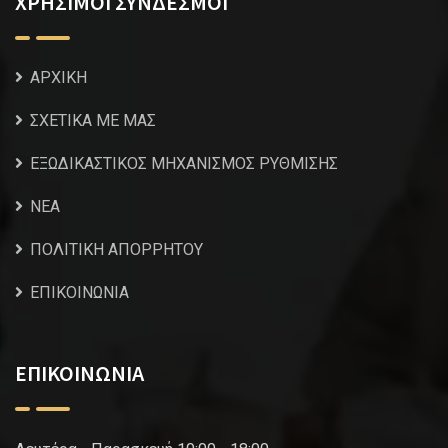
ΧΡΗΣΙΜΟΙ ΣΥΝΔΕΣΜΟΙ
ΑΡΧΙΚΗ
ΣΧΕΤΙΚΑ ΜΕ ΜΑΣ
ΕΞΩΔΙΚΑΣΤΙΚΟΣ ΜΗΧΑΝΙΣΜΟΣ ΡΥΘΜΙΣΗΣ
NEA
ΠΟΛΙΤΙΚΗ ΑΠΟΡΡΗΤΟΥ
ΕΠΙΚΟΙΝΩΝΙΑ
ΕΠΙΚΟΙΝΩΝΙΑ