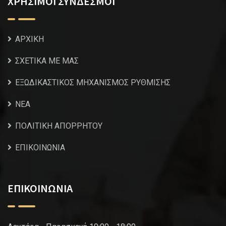
ΧΡΗΣΙΜΟΙ ΣΥΝΔΕΣΜΟΙ
ΑΡΧΙΚΗ
ΣΧΕΤΙΚΑ ΜΕ ΜΑΣ
ΕΞΩΔΙΚΑΣΤΙΚΟΣ ΜΗΧΑΝΙΣΜΟΣ ΡΥΘΜΙΣΗΣ
NEA
ΠΟΛΙΤΙΚΗ ΑΠΟΡΡΗΤΟΥ
ΕΠΙΚΟΙΝΩΝΙΑ
ΕΠΙΚΟΙΝΩΝΙΑ