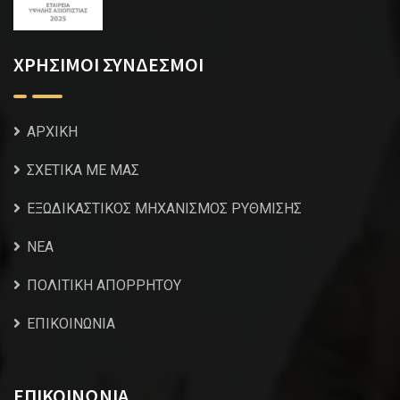
ΧΡΗΣΙΜΟΙ ΣΥΝΔΕΣΜΟΙ
ΑΡΧΙΚΗ
ΣΧΕΤΙΚΑ ΜΕ ΜΑΣ
ΕΞΩΔΙΚΑΣΤΙΚΟΣ ΜΗΧΑΝΙΣΜΟΣ ΡΥΘΜΙΣΗΣ
NEA
ΠΟΛΙΤΙΚΗ ΑΠΟΡΡΗΤΟΥ
ΕΠΙΚΟΙΝΩΝΙΑ
ΕΠΙΚΟΙΝΩΝΙΑ