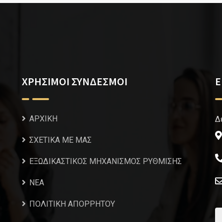
ΧΡΗΣΙΜΟΙ ΣΥΝΔΕΣΜΟΙ
Ε
ΑΡΧΙΚΗ
Δ
ΣΧΕΤΙΚΑ ΜΕ ΜΑΣ
ΕΞΩΔΙΚΑΣΤΙΚΟΣ ΜΗΧΑΝΙΣΜΟΣ ΡΥΘΜΙΣΗΣ
NEA
ΠΟΛΙΤΙΚΗ ΑΠΟΡΡΗΤΟΥ