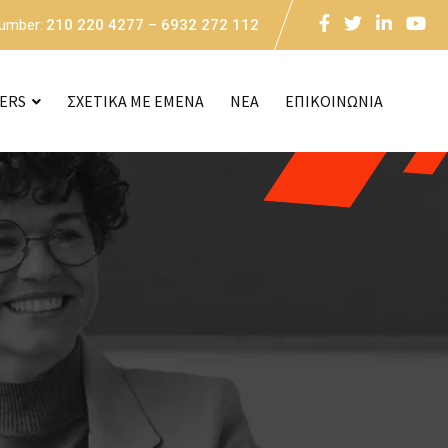
Number:
210 220 4277 – 6932 272 112
CERS
ΣΧΕΤΙΚΑ ΜΕ ΕΜΕΝΑ
NEA
ΕΠΙΚΟΙΝΩΝΙΑ