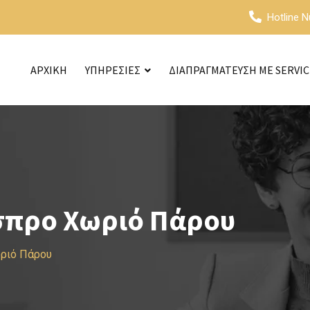
Hotline 
ΑΡΧΙΚΗ
ΥΠΗΡΕΣΙΕΣ
ΔΙΑΠΡΑΓΜΑΤΕΥΣΗ ΜΕ SERVI
σπρο Χωριό Πάρου
ωριό Πάρου