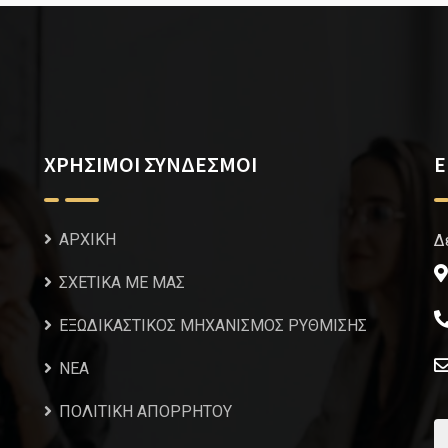
ΧΡΗΣΙΜΟΙ ΣΥΝΔΕΣΜΟΙ
Ε
ΑΡΧΙΚΗ
Δ
ΣΧΕΤΙΚΑ ΜΕ ΜΑΣ
ΕΞΩΔΙΚΑΣΤΙΚΟΣ ΜΗΧΑΝΙΣΜΟΣ ΡΥΘΜΙΣΗΣ
NEA
ΠΟΛΙΤΙΚΗ ΑΠΟΡΡΗΤΟΥ