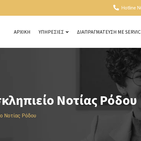
Hotline 
ΑΡΧΙΚΗ
ΥΠΗΡΕΣΙΕΣ
ΔΙΑΠΡΑΓΜΑΤΕΥΣΗ ΜΕ SERVI
σκληπιείο Νοτίας Ρόδου
ίο Νοτίας Ρόδου