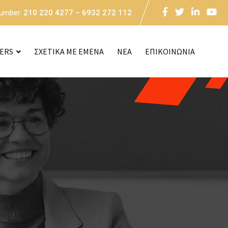
Number:
210 220 4277 – 6932 272 112
CERS
ΣΧΕΤΙΚΑ ΜΕ ΕΜΕΝΑ
NEA
ΕΠΙΚΟΙΝΩΝΙΑ