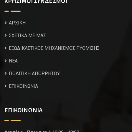
ΧΡΗΣΙΜΟΙ ΣΥΝΔΕΣΜΟΙ
ΑΡΧΙΚΗ
ΣΧΕΤΙΚΑ ΜΕ ΜΑΣ
ΕΞΩΔΙΚΑΣΤΙΚΟΣ ΜΗΧΑΝΙΣΜΟΣ ΡΥΘΜΙΣΗΣ
NEA
ΠΟΛΙΤΙΚΗ ΑΠΟΡΡΗΤΟΥ
ΕΠΙΚΟΙΝΩΝΙΑ
ΕΠΙΚΟΙΝΩΝΙΑ