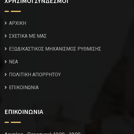
ΧΡΗΣΙΜΟΙ ΣΥΝΔΕΣΜΟΙ
ΑΡΧΙΚΗ
ΣΧΕΤΙΚΑ ΜΕ ΜΑΣ
ΕΞΩΔΙΚΑΣΤΙΚΟΣ ΜΗΧΑΝΙΣΜΟΣ ΡΥΘΜΙΣΗΣ
NEA
ΠΟΛΙΤΙΚΗ ΑΠΟΡΡΗΤΟΥ
ΕΠΙΚΟΙΝΩΝΙΑ
ΕΠΙΚΟΙΝΩΝΙΑ