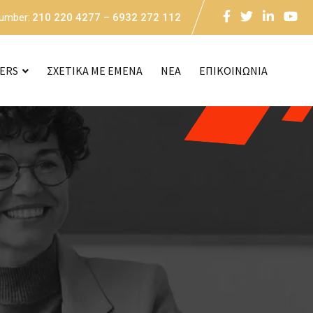
Number:
210 220 4277 – 6932 272 112
CERS
ΣΧΕΤΙΚΑ ΜΕ ΕΜΕΝΑ
NEA
ΕΠΙΚΟΙΝΩΝΙΑ