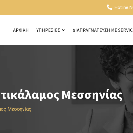
Hotline 
ΑΡΧΙΚΗ
ΥΠΗΡΕΣΙΕΣ
ΔΙΑΠΡΑΓΜΑΤΕΥΣΗ ΜΕ SERVI
ντικάλαμος Μεσσηνίας
μος Μεσσηνίας