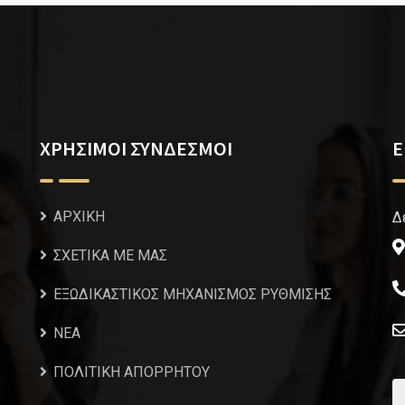
ΧΡΗΣΙΜΟΙ ΣΥΝΔΕΣΜΟΙ
Ε
ΑΡΧΙΚΗ
Δ
ΣΧΕΤΙΚΑ ΜΕ ΜΑΣ
ΕΞΩΔΙΚΑΣΤΙΚΟΣ ΜΗΧΑΝΙΣΜΟΣ ΡΥΘΜΙΣΗΣ
NEA
ΠΟΛΙΤΙΚΗ ΑΠΟΡΡΗΤΟΥ