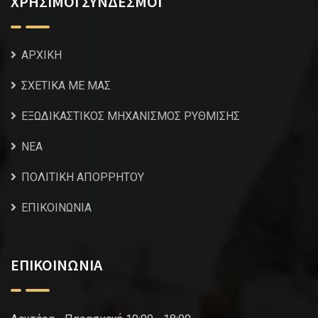
ΧΡΗΣΙΜΟΙ ΣΥΝΔΕΣΜΟΙ
ΑΡΧΙΚΗ
ΣΧΕΤΙΚΑ ΜΕ ΜΑΣ
ΕΞΩΔΙΚΑΣΤΙΚΟΣ ΜΗΧΑΝΙΣΜΟΣ ΡΥΘΜΙΣΗΣ
NEA
ΠΟΛΙΤΙΚΗ ΑΠΟΡΡΗΤΟΥ
ΕΠΙΚΟΙΝΩΝΙΑ
ΕΠΙΚΟΙΝΩΝΙΑ