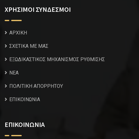
ΧΡΗΣΙΜΟΙ ΣΥΝΔΕΣΜΟΙ
ΑΡΧΙΚΗ
ΣΧΕΤΙΚΑ ΜΕ ΜΑΣ
ΕΞΩΔΙΚΑΣΤΙΚΟΣ ΜΗΧΑΝΙΣΜΟΣ ΡΥΘΜΙΣΗΣ
NEA
ΠΟΛΙΤΙΚΗ ΑΠΟΡΡΗΤΟΥ
ΕΠΙΚΟΙΝΩΝΙΑ
ΕΠΙΚΟΙΝΩΝΙΑ