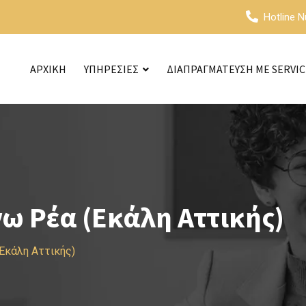
Hotline 
ΑΡΧΙΚΗ
ΥΠΗΡΕΣΙΕΣ
ΔΙΑΠΡΑΓΜΑΤΕΥΣΗ ΜΕ SERVI
ω Ρέα (Εκάλη Αττικής)
(Εκάλη Αττικής)