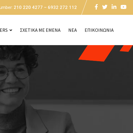
Number:
210 220 4277 – 6932 272 112
CERS
ΣΧΕΤΙΚΑ ΜΕ ΕΜΕΝΑ
NEA
ΕΠΙΚΟΙΝΩΝΙΑ