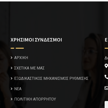
ΧΡΗΣΙΜΟΙ ΣΥΝΔΕΣΜΟΙ
Ε
ΑΡΧΙΚΗ
Δ
ΣΧΕΤΙΚΑ ΜΕ ΜΑΣ
ΕΞΩΔΙΚΑΣΤΙΚΟΣ ΜΗΧΑΝΙΣΜΟΣ ΡΥΘΜΙΣΗΣ
NEA
ΠΟΛΙΤΙΚΗ ΑΠΟΡΡΗΤΟΥ