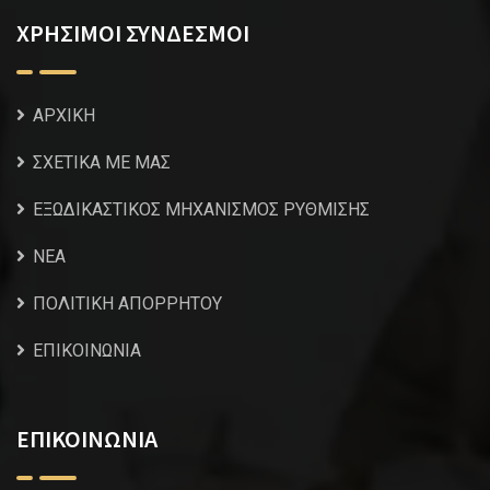
ΧΡΗΣΙΜΟΙ ΣΥΝΔΕΣΜΟΙ
ΑΡΧΙΚΗ
ΣΧΕΤΙΚΑ ΜΕ ΜΑΣ
ΕΞΩΔΙΚΑΣΤΙΚΟΣ ΜΗΧΑΝΙΣΜΟΣ ΡΥΘΜΙΣΗΣ
NEA
ΠΟΛΙΤΙΚΗ ΑΠΟΡΡΗΤΟΥ
ΕΠΙΚΟΙΝΩΝΙΑ
ΕΠΙΚΟΙΝΩΝΙΑ