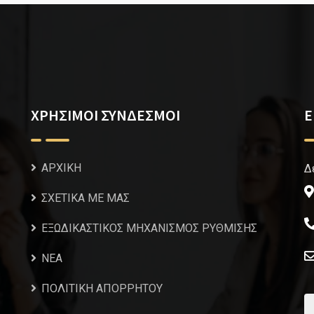
ΧΡΗΣΙΜΟΙ ΣΥΝΔΕΣΜΟΙ
Ε
ΑΡΧΙΚΗ
Δ
ΣΧΕΤΙΚΑ ΜΕ ΜΑΣ
ΕΞΩΔΙΚΑΣΤΙΚΟΣ ΜΗΧΑΝΙΣΜΟΣ ΡΥΘΜΙΣΗΣ
NEA
ΠΟΛΙΤΙΚΗ ΑΠΟΡΡΗΤΟΥ