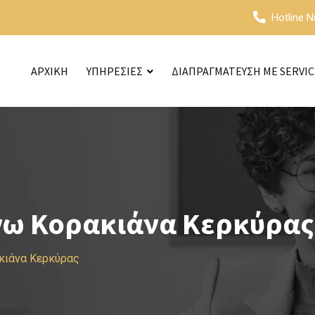
Hotline 
ΑΡΧΙΚΗ
ΥΠΗΡΕΣΙΕΣ
ΔΙΑΠΡΑΓΜΑΤΕΥΣΗ ΜΕ SERVI
νω Κορακιάνα Κερκύρας
κιάνα Κερκύρας