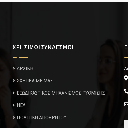
ΧΡΗΣΙΜΟΙ ΣΥΝΔΕΣΜΟΙ
Ε
ΑΡΧΙΚΗ
Δ
ΣΧΕΤΙΚΑ ΜΕ ΜΑΣ
ΕΞΩΔΙΚΑΣΤΙΚΟΣ ΜΗΧΑΝΙΣΜΟΣ ΡΥΘΜΙΣΗΣ
NEA
ΠΟΛΙΤΙΚΗ ΑΠΟΡΡΗΤΟΥ