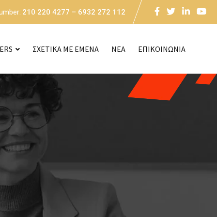
Number:
210 220 4277 – 6932 272 112
CERS
ΣΧΕΤΙΚΑ ΜΕ ΕΜΕΝΑ
NEA
ΕΠΙΚΟΙΝΩΝΙΑ