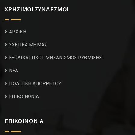
ΧΡΗΣΙΜΟΙ ΣΥΝΔΕΣΜΟΙ
ΑΡΧΙΚΗ
ΣΧΕΤΙΚΑ ΜΕ ΜΑΣ
ΕΞΩΔΙΚΑΣΤΙΚΟΣ ΜΗΧΑΝΙΣΜΟΣ ΡΥΘΜΙΣΗΣ
NEA
ΠΟΛΙΤΙΚΗ ΑΠΟΡΡΗΤΟΥ
ΕΠΙΚΟΙΝΩΝΙΑ
ΕΠΙΚΟΙΝΩΝΙΑ