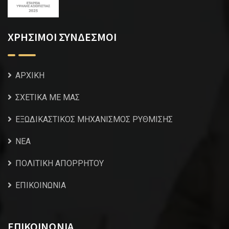
ΧΡΗΣΙΜΟΙ ΣΥΝΔΕΣΜΟΙ
ΑΡΧΙΚΗ
ΣΧΕΤΙΚΑ ΜΕ ΜΑΣ
ΕΞΩΔΙΚΑΣΤΙΚΟΣ ΜΗΧΑΝΙΣΜΟΣ ΡΥΘΜΙΣΗΣ
NEA
ΠΟΛΙΤΙΚΗ ΑΠΟΡΡΗΤΟΥ
ΕΠΙΚΟΙΝΩΝΙΑ
ΕΠΙΚΟΙΝΩΝΙΑ