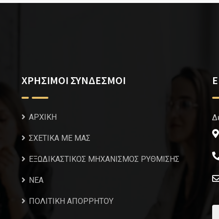
ΧΡΗΣΙΜΟΙ ΣΥΝΔΕΣΜΟΙ
Ε
ΑΡΧΙΚΗ
Δ
ΣΧΕΤΙΚΑ ΜΕ ΜΑΣ
ΕΞΩΔΙΚΑΣΤΙΚΟΣ ΜΗΧΑΝΙΣΜΟΣ ΡΥΘΜΙΣΗΣ
NEA
ΠΟΛΙΤΙΚΗ ΑΠΟΡΡΗΤΟΥ