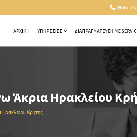
Hotline 
ΑΡΧΙΚΗ
ΥΠΗΡΕΣΙΕΣ
ΔΙΑΠΡΑΓΜΑΤΕΥΣΗ ΜΕ SERVI
νω Άκρια Ηρακλείου Κρ
α Ηρακλείου Κρήτης