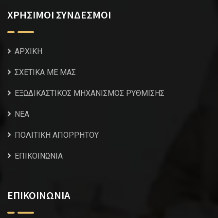
ΧΡΗΣΙΜΟΙ ΣΥΝΔΕΣΜΟΙ
ΑΡΧΙΚΗ
ΣΧΕΤΙΚΑ ΜΕ ΜΑΣ
ΕΞΩΔΙΚΑΣΤΙΚΟΣ ΜΗΧΑΝΙΣΜΟΣ ΡΥΘΜΙΣΗΣ
NEA
ΠΟΛΙΤΙΚΗ ΑΠΟΡΡΗΤΟΥ
ΕΠΙΚΟΙΝΩΝΙΑ
ΕΠΙΚΟΙΝΩΝΙΑ