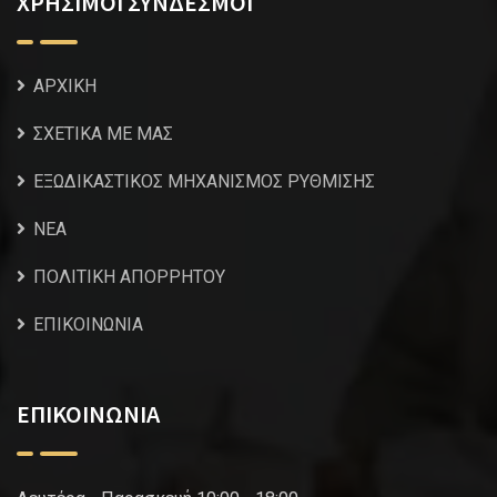
ΧΡΗΣΙΜΟΙ ΣΥΝΔΕΣΜΟΙ
ΑΡΧΙΚΗ
ΣΧΕΤΙΚΑ ΜΕ ΜΑΣ
ΕΞΩΔΙΚΑΣΤΙΚΟΣ ΜΗΧΑΝΙΣΜΟΣ ΡΥΘΜΙΣΗΣ
NEA
ΠΟΛΙΤΙΚΗ ΑΠΟΡΡΗΤΟΥ
ΕΠΙΚΟΙΝΩΝΙΑ
ΕΠΙΚΟΙΝΩΝΙΑ