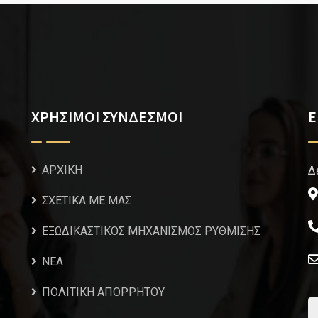
ΧΡΗΣΙΜΟΙ ΣΥΝΔΕΣΜΟΙ
Ε
ΑΡΧΙΚΗ
Δ
ΣΧΕΤΙΚΑ ΜΕ ΜΑΣ
ΕΞΩΔΙΚΑΣΤΙΚΟΣ ΜΗΧΑΝΙΣΜΟΣ ΡΥΘΜΙΣΗΣ
NEA
ΠΟΛΙΤΙΚΗ ΑΠΟΡΡΗΤΟΥ