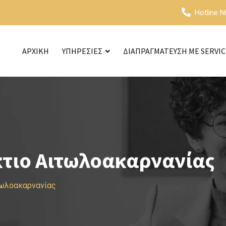
Hotline 
ΑΡΧΙΚΗ
ΥΠΗΡΕΣΙΕΣ
ΔΙΑΠΡΑΓΜΑΤΕΥΣΗ ΜΕ SERVI
κτιο Αιτωλοακαρνανίας
τωλοακαρνανίας