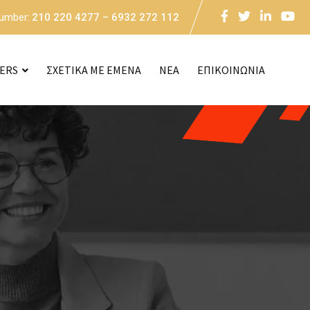
Number:
210 220 4277 – 6932 272 112
CERS
ΣΧΕΤΙΚΑ ΜΕ ΕΜΕΝΑ
NEA
ΕΠΙΚΟΙΝΩΝΙΑ