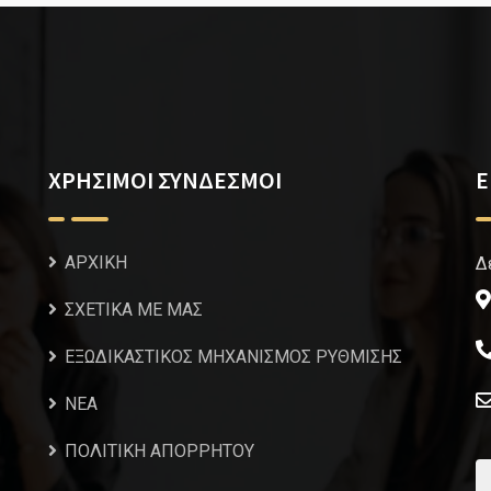
ΧΡΗΣΙΜΟΙ ΣΥΝΔΕΣΜΟΙ
Ε
ΑΡΧΙΚΗ
Δ
ΣΧΕΤΙΚΑ ΜΕ ΜΑΣ
ΕΞΩΔΙΚΑΣΤΙΚΟΣ ΜΗΧΑΝΙΣΜΟΣ ΡΥΘΜΙΣΗΣ
NEA
ΠΟΛΙΤΙΚΗ ΑΠΟΡΡΗΤΟΥ