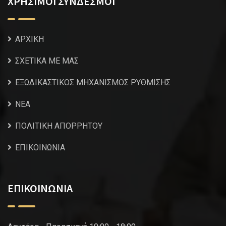
ΧΡΗΣΙΜΟΙ ΣΥΝΔΕΣΜΟΙ
ΑΡΧΙΚΗ
ΣΧΕΤΙΚΑ ΜΕ ΜΑΣ
ΕΞΩΔΙΚΑΣΤΙΚΟΣ ΜΗΧΑΝΙΣΜΟΣ ΡΥΘΜΙΣΗΣ
NEA
ΠΟΛΙΤΙΚΗ ΑΠΟΡΡΗΤΟΥ
ΕΠΙΚΟΙΝΩΝΙΑ
ΕΠΙΚΟΙΝΩΝΙΑ