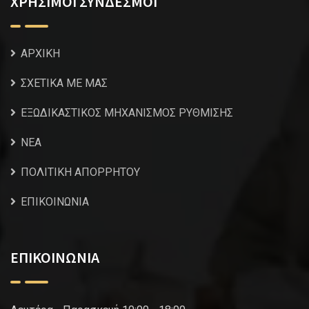
ΧΡΗΣΙΜΟΙ ΣΥΝΔΕΣΜΟΙ
ΑΡΧΙΚΗ
ΣΧΕΤΙΚΑ ΜΕ ΜΑΣ
ΕΞΩΔΙΚΑΣΤΙΚΟΣ ΜΗΧΑΝΙΣΜΟΣ ΡΥΘΜΙΣΗΣ
NEA
ΠΟΛΙΤΙΚΗ ΑΠΟΡΡΗΤΟΥ
ΕΠΙΚΟΙΝΩΝΙΑ
ΕΠΙΚΟΙΝΩΝΙΑ