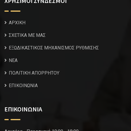
ΧΡΗΣΙΜΟΙ ΣΥΝΔΕΣΜΟΙ
ΑΡΧΙΚΗ
ΣΧΕΤΙΚΑ ΜΕ ΜΑΣ
ΕΞΩΔΙΚΑΣΤΙΚΟΣ ΜΗΧΑΝΙΣΜΟΣ ΡΥΘΜΙΣΗΣ
NEA
ΠΟΛΙΤΙΚΗ ΑΠΟΡΡΗΤΟΥ
ΕΠΙΚΟΙΝΩΝΙΑ
ΕΠΙΚΟΙΝΩΝΙΑ