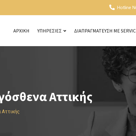
Hotline 
ΑΡΧΙΚΗ
ΥΠΗΡΕΣΙΕΣ
ΔΙΑΠΡΑΓΜΑΤΕΥΣΗ ΜΕ SERVI
γόσθενα Αττικής
α Αττικής