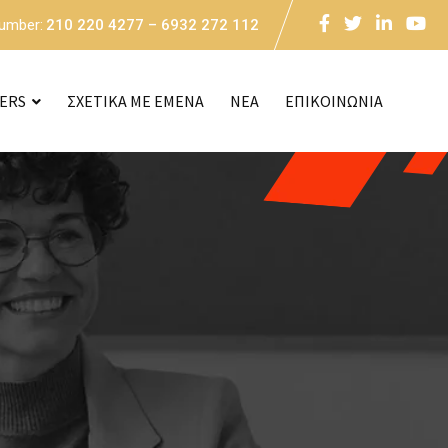
Number:
210 220 4277 – 6932 272 112
CERS
ΣΧΕΤΙΚΑ ΜΕ ΕΜΕΝΑ
NEA
ΕΠΙΚΟΙΝΩΝΙΑ