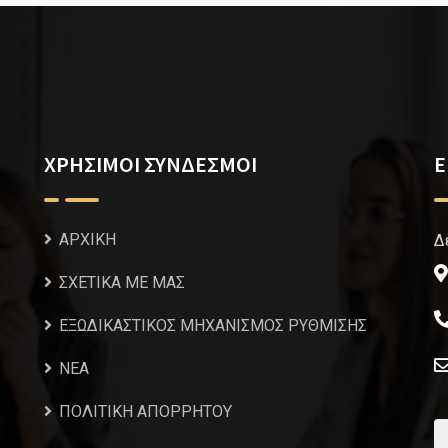
ΧΡΗΣΙΜΟΙ ΣΥΝΔΕΣΜΟΙ
Ε
ΑΡΧΙΚΗ
Δ
ΣΧΕΤΙΚΑ ΜΕ ΜΑΣ
ΕΞΩΔΙΚΑΣΤΙΚΟΣ ΜΗΧΑΝΙΣΜΟΣ ΡΥΘΜΙΣΗΣ
NEA
ΠΟΛΙΤΙΚΗ ΑΠΟΡΡΗΤΟΥ