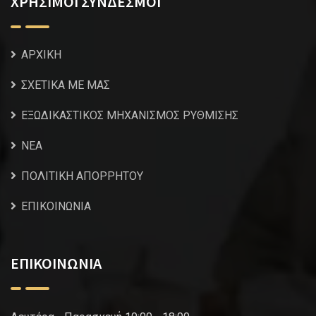
ΧΡΗΣΙΜΟΙ ΣΥΝΔΕΣΜΟΙ
ΑΡΧΙΚΗ
ΣΧΕΤΙΚΑ ΜΕ ΜΑΣ
ΕΞΩΔΙΚΑΣΤΙΚΟΣ ΜΗΧΑΝΙΣΜΟΣ ΡΥΘΜΙΣΗΣ
NEA
ΠΟΛΙΤΙΚΗ ΑΠΟΡΡΗΤΟΥ
ΕΠΙΚΟΙΝΩΝΙΑ
ΕΠΙΚΟΙΝΩΝΙΑ