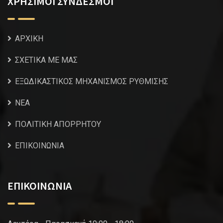
ΧΡΗΣΙΜΟΙ ΣΥΝΔΕΣΜΟΙ
ΑΡΧΙΚΗ
ΣΧΕΤΙΚΑ ΜΕ ΜΑΣ
ΕΞΩΔΙΚΑΣΤΙΚΟΣ ΜΗΧΑΝΙΣΜΟΣ ΡΥΘΜΙΣΗΣ
NEA
ΠΟΛΙΤΙΚΗ ΑΠΟΡΡΗΤΟΥ
ΕΠΙΚΟΙΝΩΝΙΑ
ΕΠΙΚΟΙΝΩΝΙΑ